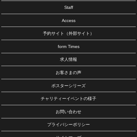
Staff
Access
予約サイト（外部サイト）
form Times
求人情報
お客さまの声
ポスターシリーズ
チャリティーイベントの様子
お問い合わせ
プライバシーポリシー