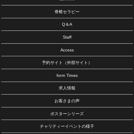
脊椎セラピー
Q＆A
Staff
Access
予約サイト（外部サイト）
form Times
求人情報
お客さまの声
ポスターシリーズ
チャリティーイベントの様子