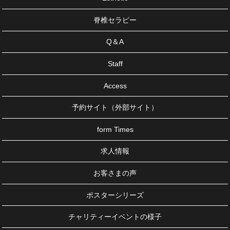
脊椎セラピー
Q＆A
Staff
Access
予約サイト（外部サイト）
form Times
求人情報
お客さまの声
ポスターシリーズ
チャリティーイベントの様子