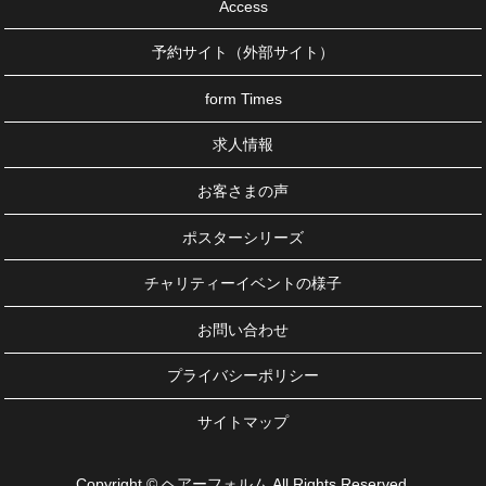
Access
予約サイト（外部サイト）
form Times
求人情報
お客さまの声
ポスターシリーズ
チャリティーイベントの様子
お問い合わせ
プライバシーポリシー
サイトマップ
Copyright © ヘアーフォルム All Rights Reserved.