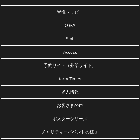
脊椎セラピー
Q＆A
Staff
Access
予約サイト（外部サイト）
form Times
求人情報
お客さまの声
ポスターシリーズ
チャリティーイベントの様子