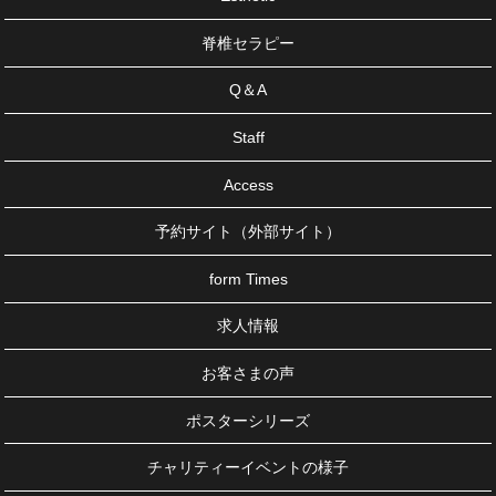
脊椎セラピー
Q＆A
Staff
Access
予約サイト（外部サイト）
form Times
求人情報
お客さまの声
ポスターシリーズ
チャリティーイベントの様子