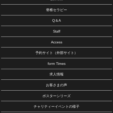
脊椎セラピー
Q＆A
Staff
Access
予約サイト（外部サイト）
form Times
求人情報
お客さまの声
ポスターシリーズ
チャリティーイベントの様子