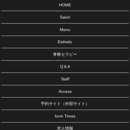
HOME
Salon
Menu
Esthetic
脊椎セラピー
Q＆A
Staff
Access
予約サイト（外部サイト）
form Times
求人情報