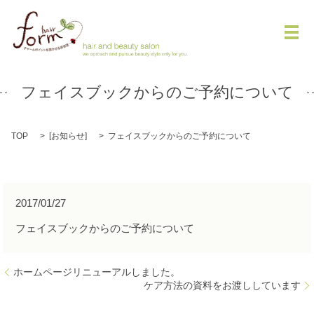
メ
フェイスブックからのご予約について
TOP
[
お知らせ
]
フェイスブックからのご予約について
2017/01/27
フェイスブックからのご予約について
ホームページリニューアルしました。
ケア方法の資料をお渡ししています