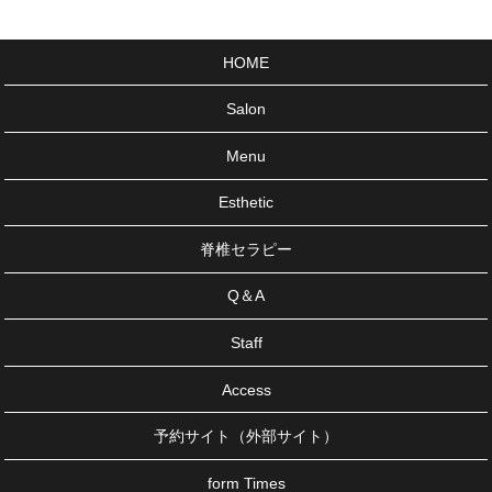
HOME
Salon
Menu
Esthetic
脊椎セラピー
Q＆A
Staff
Access
予約サイト（外部サイト）
form Times