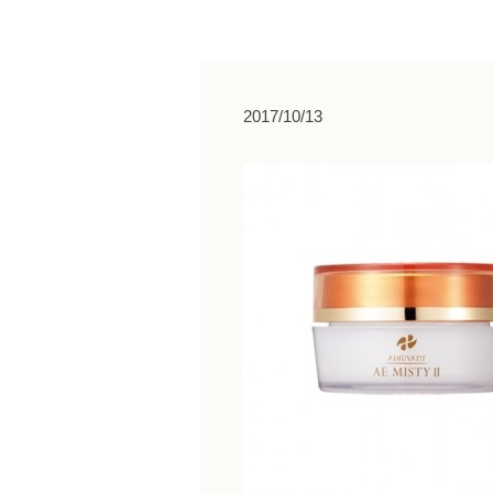
2017/10/13