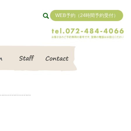
WEB予約（24時間予約受付）
search
Item
Staff
Contact