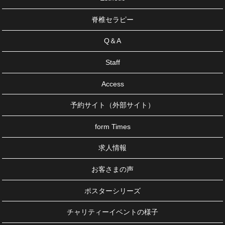
脊椎セラピー
Q＆A
Staff
Access
予約サイト（外部サイト）
form Times
求人情報
お客さまの声
ポスターシリーズ
チャリティーイベントの様子