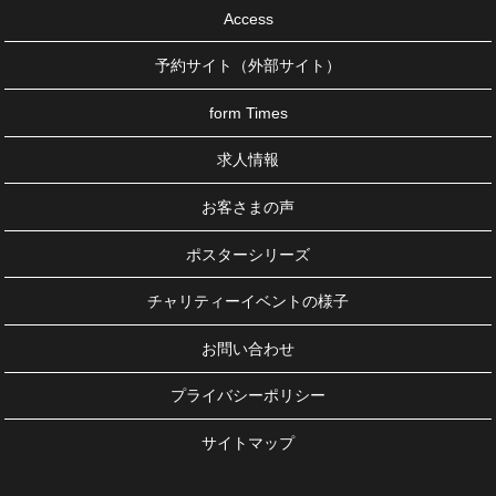
Access
予約サイト（外部サイト）
form Times
求人情報
お客さまの声
ポスターシリーズ
チャリティーイベントの様子
お問い合わせ
プライバシーポリシー
サイトマップ