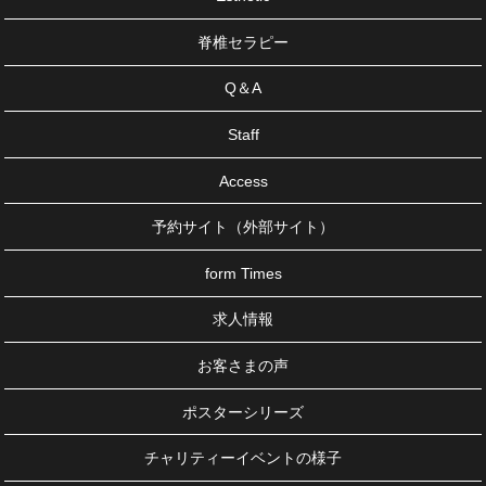
脊椎セラピー
Q＆A
Staff
Access
予約サイト（外部サイト）
form Times
求人情報
お客さまの声
ポスターシリーズ
チャリティーイベントの様子