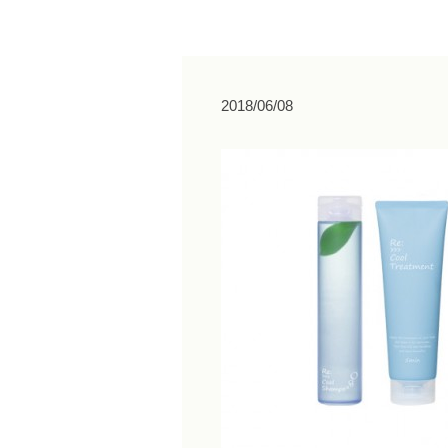
2018/06/08