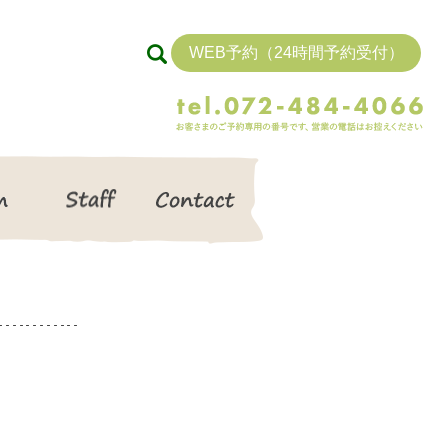
WEB予約（24時間予約受付）
search
Item
Staff
Contact