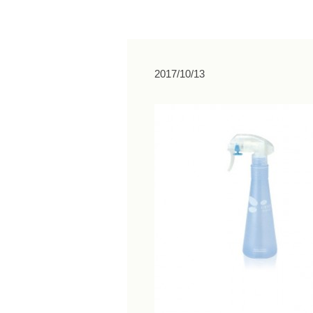
2017/10/13