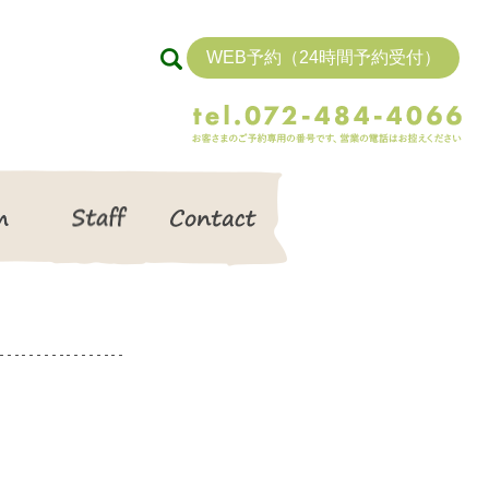
WEB予約（24時間予約受付）
search
Item
Staff
Contact