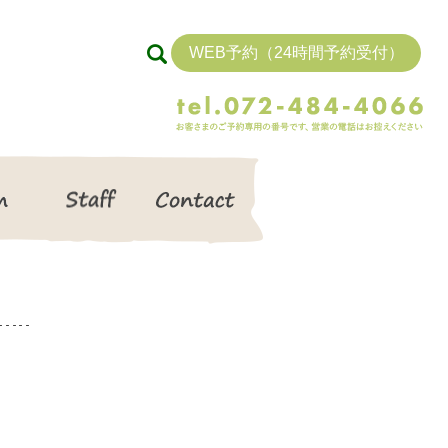
WEB予約（24時間予約受付）
search
Item
Staff
Contact