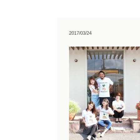
2017/03/24