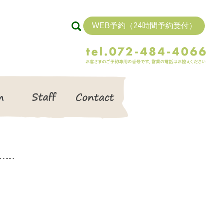
WEB予約（24時間予約受付）
search
Item
Staff
Contact