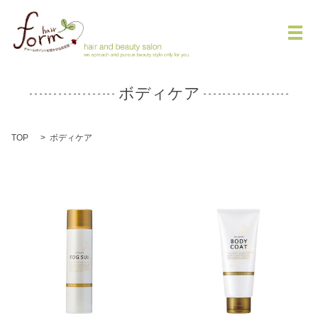
メ
ボディケア
TOP
ボディケア