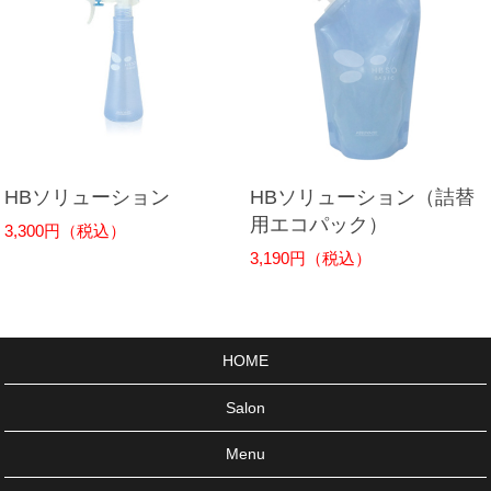
HBソリューション
HBソリューション（詰替
用エコパック）
3,300円（税込）
3,190円（税込）
HOME
Salon
Menu