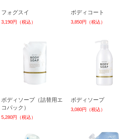
フォグスイ
ボディコート
3,190円（税込）
3,850円（税込）
ボディソープ（詰替用エ
ボディソープ
コパック）
3,080円（税込）
5,280円（税込）