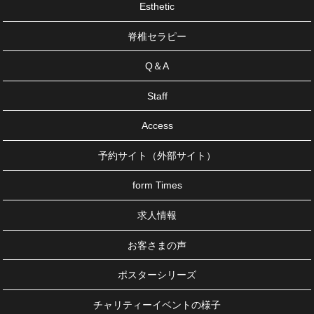
Esthetic
脊椎セラピー
Q＆A
Staff
Access
予約サイト（外部サイト）
form Times
求人情報
お客さまの声
ポスターシリーズ
チャリティーイベントの様子