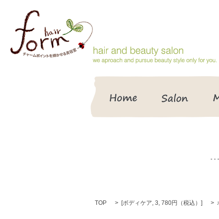
HOME
Salon
TOP
[
ボディケア
,
3
,
780円（税込）
]