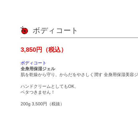
ボディコート
3,850円（税込）
ボディコート
全身用保湿ジェル
肌を乾燥から守り、からだをやさしく潤す 全身用保湿美容
ハンドクリームとしてもOK、
ベタつきません！
200g 3,500円（税抜）