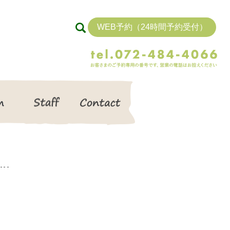
WEB予約（24時間予約受付）
search
Item
Staff
Contact