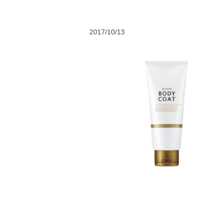
2017/10/13