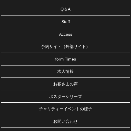
Q＆A
Staff
Access
予約サイト（外部サイト）
form Times
求人情報
お客さまの声
ポスターシリーズ
チャリティーイベントの様子
お問い合わせ