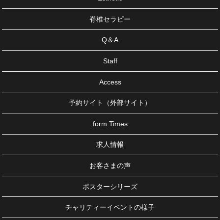
脊椎セラピー
Q＆A
Staff
Access
予約サイト（外部サイト）
form Times
求人情報
お客さまの声
ポスターシリーズ
チャリティーイベントの様子