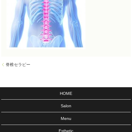
脊椎セラピー
HOME
Salon
Menu
Esthetic