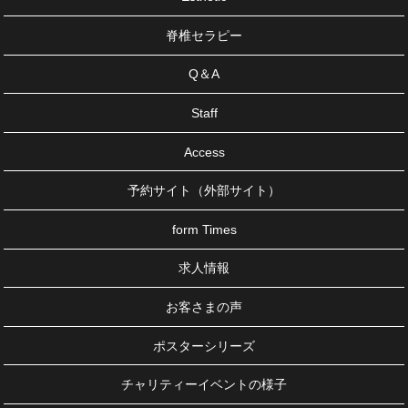
脊椎セラピー
Q＆A
Staff
Access
予約サイト（外部サイト）
form Times
求人情報
お客さまの声
ポスターシリーズ
チャリティーイベントの様子