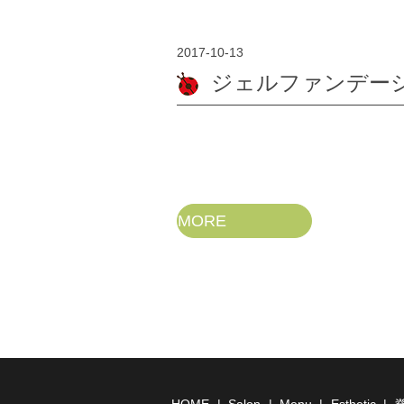
2017-10-13
ジェルファンデー
MORE