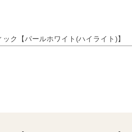
ック【パールホワイト(ハイライト)】