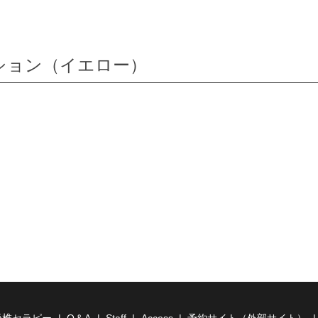
ション（イエロー）