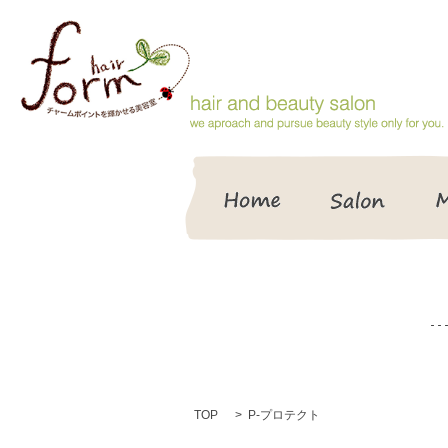
HOME
Salon
TOP
P-プロテクト