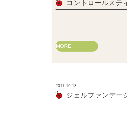
コントロールスティ
MORE
2017-10-13
ジェルファンデー