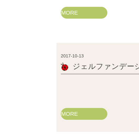
MORE
2017-10-13
ジェルファンデー
MORE