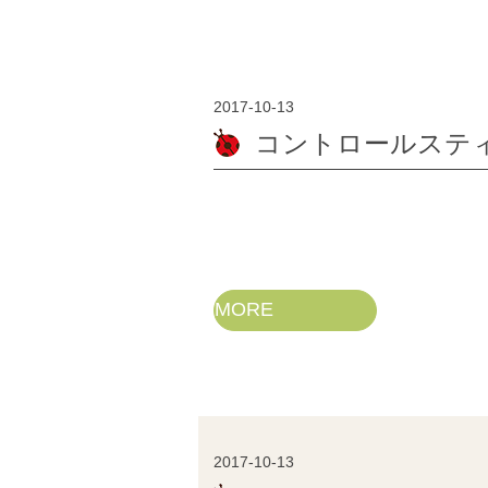
2017-10-13
コントロールスティ
MORE
2017-10-13