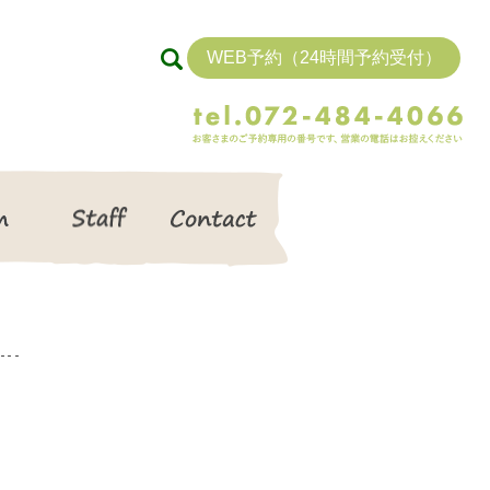
WEB予約（24時間予約受付）
search
Item
Staff
Contact