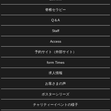
脊椎セラピー
Q＆A
Staff
Access
予約サイト（外部サイト）
form Times
求人情報
お客さまの声
ポスターシリーズ
チャリティーイベントの様子