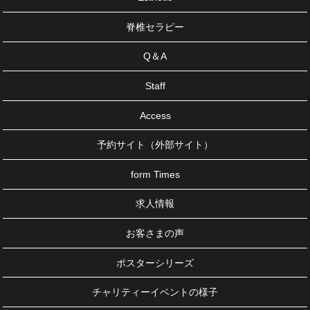
脊椎セラピー
Q＆A
Staff
Access
予約サイト（外部サイト）
form Times
求人情報
お客さまの声
ポスターシリーズ
チャリティーイベントの様子