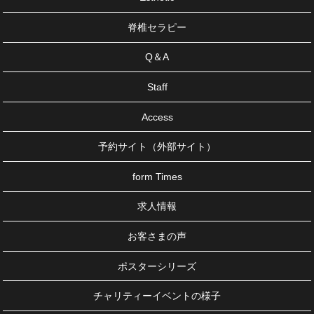
脊椎セラピー
Q＆A
Staff
Access
予約サイト（外部サイト）
form Times
求人情報
お客さまの声
ポスターシリーズ
チャリティーイベントの様子