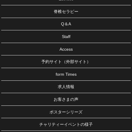
脊椎セラピー
Q＆A
Staff
Access
予約サイト（外部サイト）
form Times
求人情報
お客さまの声
ポスターシリーズ
チャリティーイベントの様子