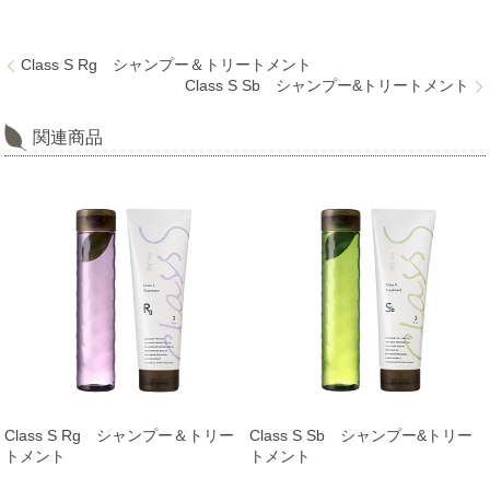
Class S Rg シャンプー＆トリートメント
Class S Sb シャンプー&トリートメント
関連商品
Class S Rg シャンプー＆トリー
Class S Sb シャンプー&トリー
トメント
トメント