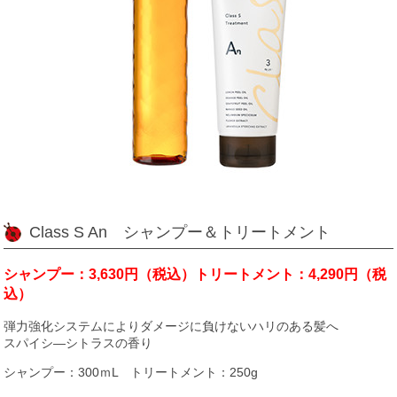
Class S An シャンプー＆トリートメント
シャンプー：3,630円（税込）トリートメント：4,290円（税
込）
弾力強化システムによりダメージに負けないハリのある髪へ
スパイシ―シトラスの香り
シャンプー：300ｍL トリートメント：250g