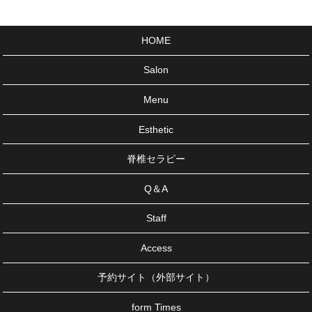
HOME
Salon
Menu
Esthetic
脊椎セラピー
Q＆A
Staff
Access
予約サイト（外部サイト）
form Times