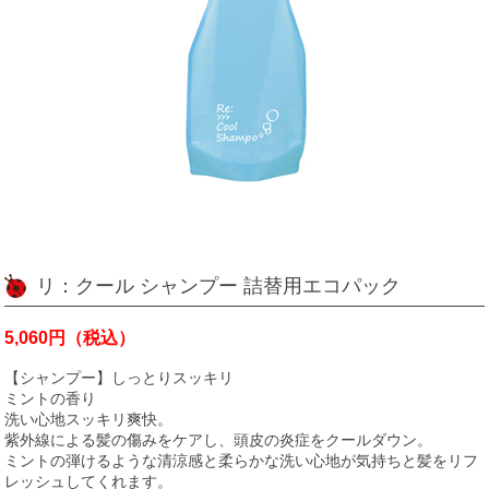
リ：クール シャンプー 詰替用エコパック
5,060円（税込）
【シャンプー】しっとりスッキリ
ミントの香り
洗い心地スッキリ爽快。
紫外線による髪の傷みをケアし、頭皮の炎症をクールダウン。
ミントの弾けるような清涼感と柔らかな洗い心地が気持ちと髪をリフ
レッシュしてくれます。