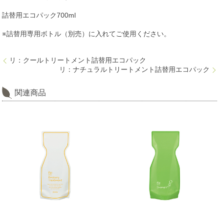
詰替用エコパック700ml
※詰替用専用ボトル（別売）に入れてご使用ください。
リ：クールトリートメント詰替用エコパック
リ：ナチュラルトリートメント詰替用エコパック
関連商品