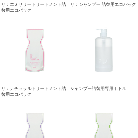
リ：エミサリートリートメント詰
リ：シャンプー 詰替用エコパック
替用エコパック
リ：ナチュラルトリートメント詰
シャンプー詰替用専用ボトル
替用エコパック