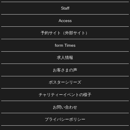
Staff
Access
予約サイト（外部サイト）
form Times
求人情報
お客さまの声
ポスターシリーズ
チャリティーイベントの様子
お問い合わせ
プライバシーポリシー