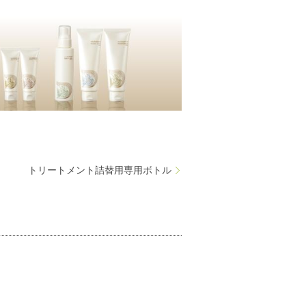
トリートメント詰替用専用ボトル