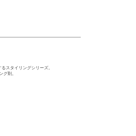
するスタイリングシリーズ。
ング剤。