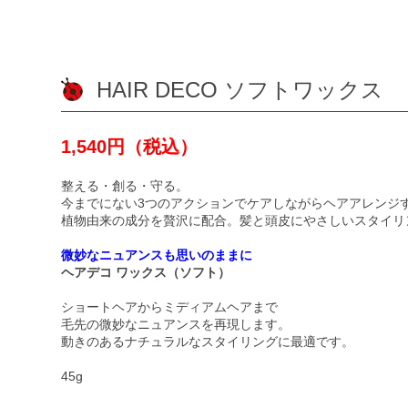
HAIR DECO ソフトワックス
1,540円（税込）
整える・創る・守る。
今までにない3つのアクションでケアしながらヘアアレンジ
植物由来の成分を贅沢に配合。髪と頭皮にやさしいスタイリ
微妙なニュアンスも思いのままに
ヘアデコ ワックス（ソフト）
ショートヘアからミディアムヘアまで
毛先の微妙なニュアンスを再現します。
動きのあるナチュラルなスタイリングに最適です。
45g