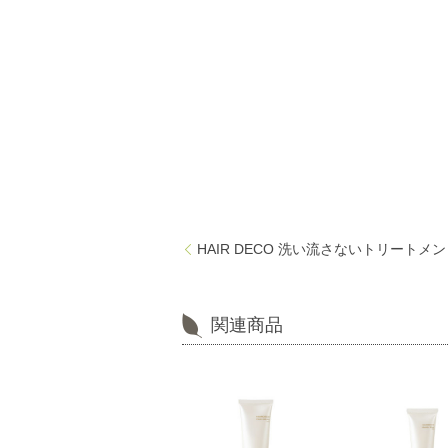
HAIR DECO 洗い流さないトリートメン
関連商品