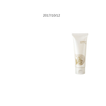
2017/10/12