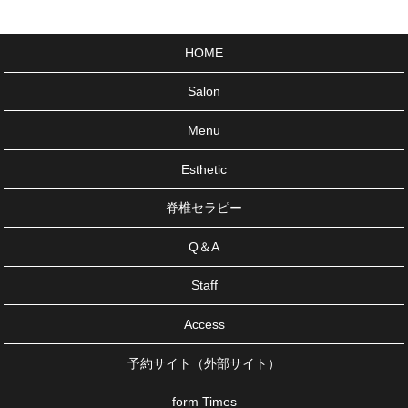
HOME
Salon
Menu
Esthetic
脊椎セラピー
Q＆A
Staff
Access
予約サイト（外部サイト）
form Times